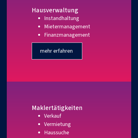
Hausverwaltung
Instandhaltung
Mietermanagement
Finanzmanagement
mehr erfahren
Maklertätigkeiten
Verkauf
Vermietung
Haussuche