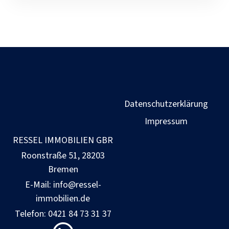
Datenschutzerklärung
Impressum
RESSEL IMMOBILIEN GBR
Roonstraße 51, 28203
Bremen
E-Mail: info@ressel-
immobilien.de
Telefon: 0421 84 73 31 37