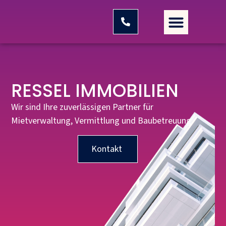
RESSEL IMMOBILIEN
Wir sind Ihre zuverlässigen Partner für
Mietverwaltung, Vermittlung und Baubetreuung.
Kontakt