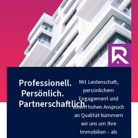
Professionell.
Mit Leidenschaft,
persönlichem
Persönlich.
Engagement und
Partnerschaftlich.
einem hohen Anspruch
an Qualität kümmern
wir uns um Ihre
Immobilien – als