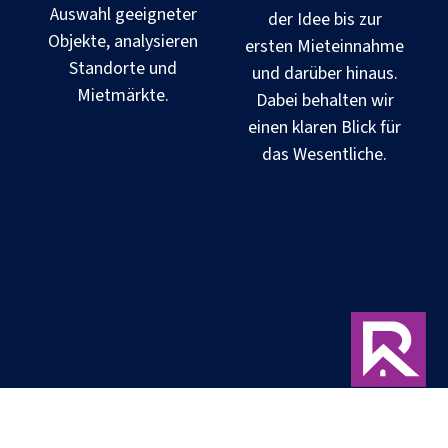
Auswahl geeigneter
der Idee bis zur
Objekte, analysieren
ersten Mieteinnahme
Standorte und
und darüber hinaus.
Mietmärkte.
Dabei behalten wir
einen klaren Blick für
das Wesentliche.