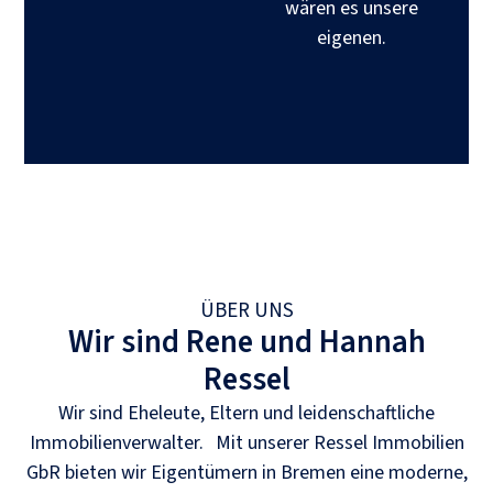
wären es unsere
eigenen.
ÜBER UNS
Wir sind Rene und Hannah
Ressel
Wir sind Eheleute, Eltern und leidenschaftliche
Immobilienverwalter. Mit unserer Ressel Immobilien
GbR bieten wir Eigentümern in Bremen eine moderne,