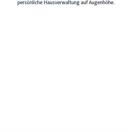
persönliche Hausverwaltung auf Augenhöhe.