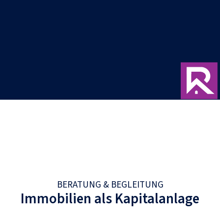
BERATUNG & BEGLEITUNG​
Immobilien als Kapitalanlage