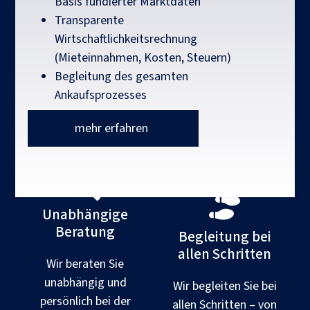
Basis fundierter Marktdaten
Transparente
Wirtschaftlichkeitsrechnung
(Mieteinnahmen, Kosten, Steuern)
Begleitung des gesamten
Ankaufsprozesses
mehr erfahren
Unabhängige
Beratung
Begleitung bei
allen Schritten
Wir beraten Sie
unabhängig und
Wir begleiten Sie bei
persönlich bei der
allen Schritten – von