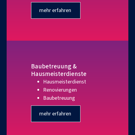
mehr erfahren
Baubetreuung &
Hausmeisterdienste
Hausmeisterdienst
Renovierungen
Baubetreuung
mehr erfahren