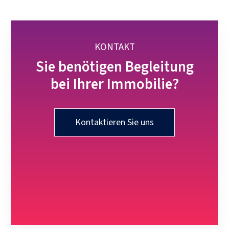
KONTAKT
Sie benötigen Begleitung
bei Ihrer Immobilie?
Kontaktieren Sie uns