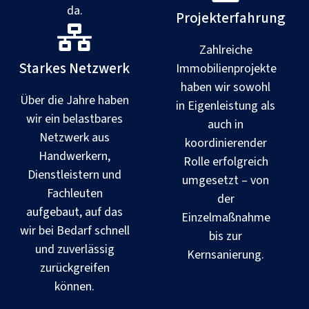
da.
Projekterfahrung
Zahlreiche
Starkes Netzwerk
Immobilienprojekte
haben wir sowohl
Über die Jahre haben
in Eigenleistung als
wir ein belastbares
auch in
Netzwerk aus
koordinierender
Handwerkern,
Rolle erfolgreich
Dienstleistern und
umgesetzt – von
Fachleuten
der
aufgebaut, auf das
Einzelmaßnahme
wir bei Bedarf schnell
bis zur
und zuverlässig
Kernsanierung.
zurückgreifen
können.