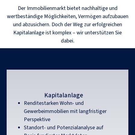
Der Immobilienmarkt bietet nachhaltige und
wertbeständige Möglichkeiten, Vermögen aufzubauen
und abzusichern. Doch der Weg zur erfolgreichen
Kapitalanlage ist komplex – wir unterstützen Sie
dabei.
Kapitalanlage
Renditestarken Wohn- und
Gewerbeimmobilien mit langfristiger
Perspektive
Standort- und Potenzialanalyse auf